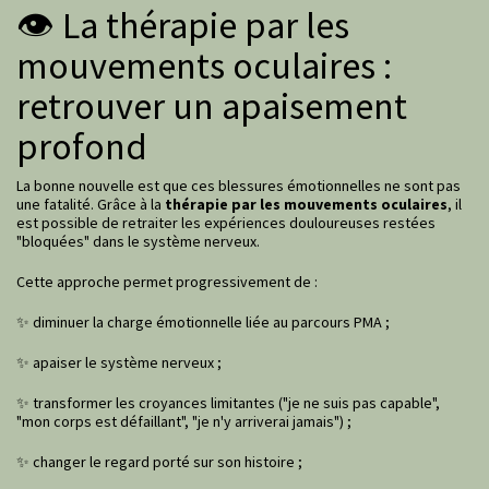
👁️ La thérapie par les
mouvements oculaires :
retrouver un apaisement
profond
La bonne nouvelle est que ces blessures émotionnelles ne sont pas
une fatalité. Grâce à la
thérapie par les mouvements oculaires
, il
est possible de retraiter les expériences douloureuses restées
"bloquées" dans le système nerveux.
Cette approche permet progressivement de :
✨ diminuer la charge émotionnelle liée au parcours PMA ;
✨ apaiser le système nerveux ;
✨ transformer les croyances limitantes ("je ne suis pas capable",
"mon corps est défaillant", "je n'y arriverai jamais") ;
✨ changer le regard porté sur son histoire ;