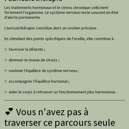
Les traitements hormonaux et le stress chronique sollicitent
fortement l'organisme. Le système nerveux reste souvent en état
d'alerte permanente.
L'auriculothérapie constitue alors un soutien précieux.
En stimulant des points spécifiques de l'oreille, elle contribue à :
✨ favoriser la détente ;
✨ diminuer le niveau de stress ;
✨ soutenir l'équilibre du système nerveux ;
✨ accompagner l'équilibre hormonal ;
✨ aider le corps à retrouver un fonctionnement plus harmonieux.
💕 Vous n'avez pas à
traverser ce parcours seule