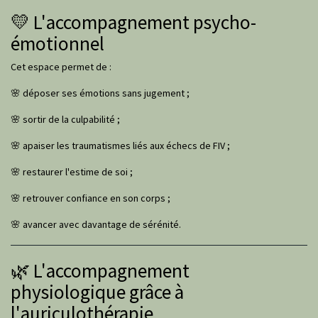
💛 L'accompagnement psycho-
émotionnel
Cet espace permet de :
🌸 déposer ses émotions sans jugement ;
🌸 sortir de la culpabilité ;
🌸 apaiser les traumatismes liés aux échecs de FIV ;
🌸 restaurer l'estime de soi ;
🌸 retrouver confiance en son corps ;
🌸 avancer avec davantage de sérénité.
🌿 L'accompagnement
physiologique grâce à
l'auriculothérapie