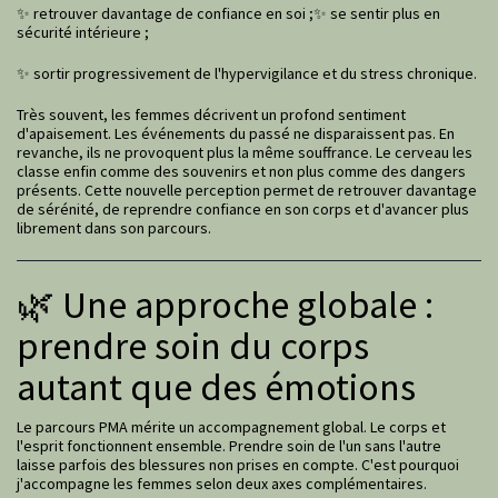
✨ retrouver davantage de confiance en soi ;✨ se sentir plus en
sécurité intérieure ;
✨ sortir progressivement de l'hypervigilance et du stress chronique.
Très souvent, les femmes décrivent un profond sentiment
d'apaisement. Les événements du passé ne disparaissent pas. En
revanche, ils ne provoquent plus la même souffrance. Le cerveau les
classe enfin comme des souvenirs et non plus comme des dangers
présents. Cette nouvelle perception permet de retrouver davantage
de sérénité, de reprendre confiance en son corps et d'avancer plus
librement dans son parcours.
🌿 Une approche globale :
prendre soin du corps
autant que des émotions
Le parcours PMA mérite un accompagnement global. Le corps et
l'esprit fonctionnent ensemble. Prendre soin de l'un sans l'autre
laisse parfois des blessures non prises en compte. C'est pourquoi
j'accompagne les femmes selon deux axes complémentaires.