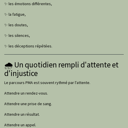
✨ les émotions différentes,
✨ la fatigue,
✨ les doutes,
✨ les silences,
✨ les déceptions répétées.
🌧️ Un quotidien rempli d'attente et
d'injustice
Le parcours PMA est souvent rythmé par l'attente.
Attendre un rendez-vous.
Attendre une prise de sang.
Attendre un résultat.
Attendre un appel.