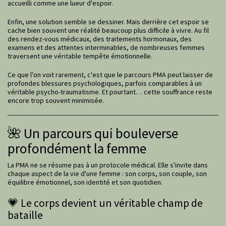
accueilli comme une lueur d'espoir.
Enfin, une solution semble se dessiner. Mais derrière cet espoir se
cache bien souvent une réalité beaucoup plus difficile à vivre. Au fil
des rendez-vous médicaux, des traitements hormonaux, des
examens et des attentes interminables, de nombreuses femmes
traversent une véritable tempête émotionnelle.
Ce que l'on voit rarement, c'est que le parcours PMA peut laisser de
profondes blessures psychologiques, parfois comparables à un
véritable psycho-traumatisme. Et pourtant… cette souffrance reste
encore trop souvent minimisée.
🌺 Un parcours qui bouleverse
profondément la femme
La PMA ne se résume pas à un protocole médical. Elle s'invite dans
chaque aspect de la vie d'une femme : son corps, son couple, son
équilibre émotionnel, son identité et son quotidien.
💗 Le corps devient un véritable champ de
bataille