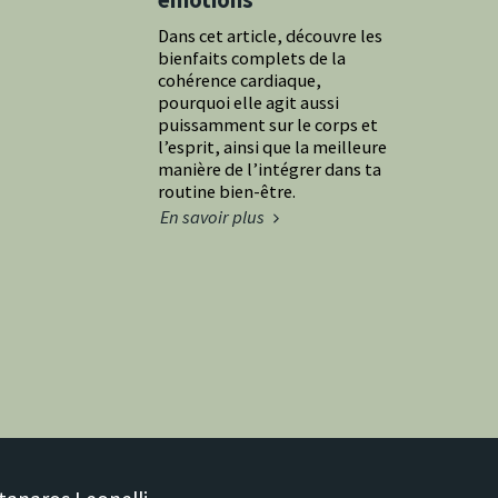
Dans cet article, découvre les
bienfaits complets de la
cohérence cardiaque,
pourquoi elle agit aussi
puissamment sur le corps et
l’esprit, ainsi que la meilleure
manière de l’intégrer dans ta
routine bien-être.
En savoir plus
ACCUEIL